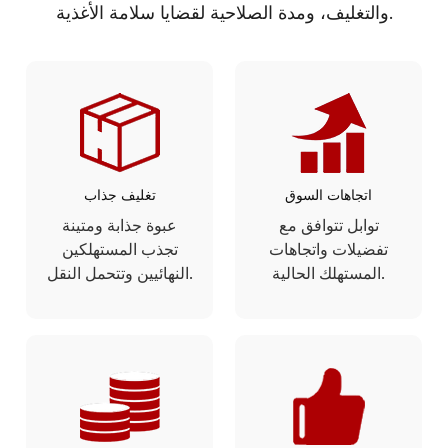
والتغليف، ومدة الصلاحية لقضايا سلامة الأغذية.
اتجاهات السوق
تغليف جذاب
توابل تتوافق مع
عبوة جذابة ومتينة
تفضيلات واتجاهات
تجذب المستهلكين
المستهلك الحالية.
النهائيين وتتحمل النقل.