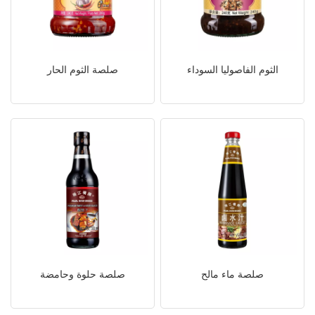
الثوم الفاصوليا السوداء
صلصة الثوم الحار
صلصة ماء مالح
صلصة حلوة وحامضة