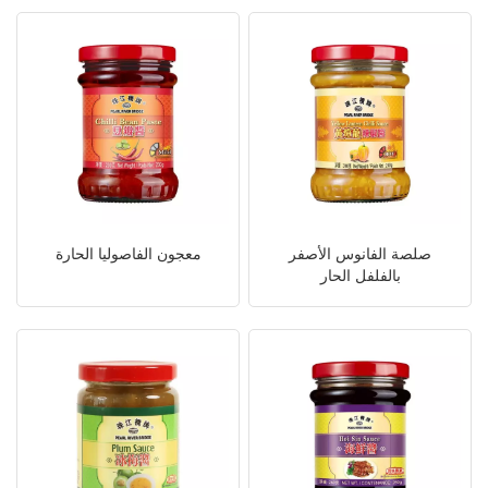
صلصة الفانوس الأصفر
معجون الفاصوليا الحارة
بالفلفل الحار