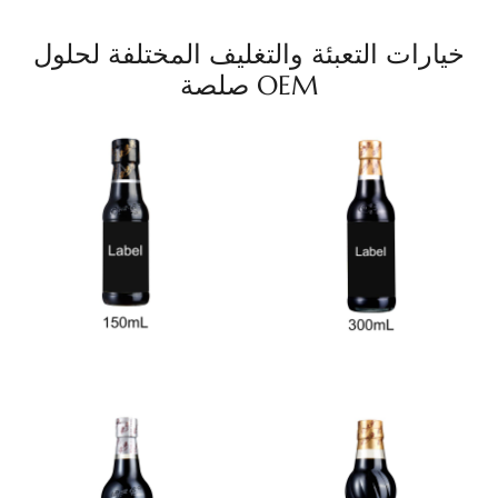
خيارات التعبئة والتغليف المختلفة لحلول
صلصة OEM