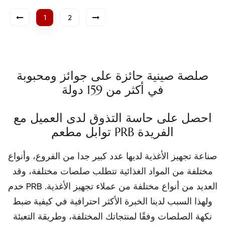
1
2
صلصة صينية حائزة على جوائز ومحبوبة
في أكثر من 159 دولة
احصل على حاسة التذوق لدى العميل مع
توابل مطعم PRB الفريدة
صناعة تجهيز الأغذية لديها عدد كبير جدا من الفروع، وأنواع
مختلفة من المواد الغذائية تتطلب صلصات مختلفة، وقد
خدم PRB العديد من أنواع مختلفة من عملاء تجهيز الأغذية.
ولهذا السبب لدينا الخبرة الأكثر احترافية في كيفية ضبط
نكهة الصلصات وفقًا لمنتجاتك المختلفة، وطريقة التعبئة