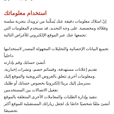
استخدام معلوماتك
إنّ امتلاك معلومات دقيقة عنك يُمكّننا من تزويدك بتجربة سلسة
وفعّالة ومخصصة. على وجه التحديد، قد نستخدم المعلومات التي
نجمعها عنك عبر الموقع الإلكتروني للأغراض التالية:
تجميع البيانات الإحصائية والتحليلات المجهولة المصدر لاستخدامها
داخلياً.
أنشئ حسابك وقم بإدارته.
تقديم إعلانات مستهدفة، وقسائم خصم، ونشرات إخبارية،
ومعلومات أخرى تتعلق بالعروض الترويجية والموقع إليك.
سنرسل إليك بريدًا إلكترونيًا بخصوص حسابك أو طلبك.
تفعيل الاتصالات بين المستخدمين.
تنفيذ وإدارة الطلبات والمعاملات الأخرى المتعلقة بالموقع.
أنشئ ملفًا شخصيًا خاصًا بك لجعل زياراتك المستقبلية للموقع أكثر
تخصيصًا.