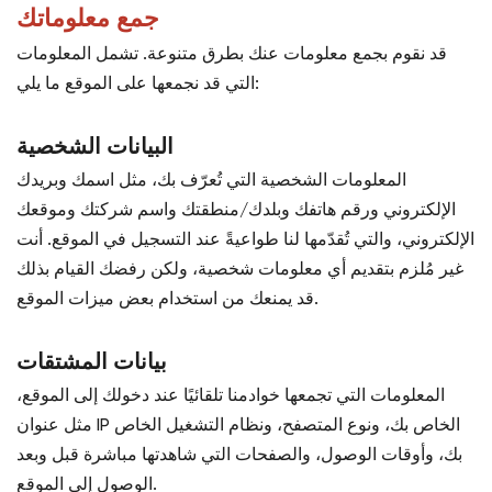
جمع معلوماتك
قد نقوم بجمع معلومات عنك بطرق متنوعة. تشمل المعلومات
التي قد نجمعها على الموقع ما يلي:
البيانات الشخصية
المعلومات الشخصية التي تُعرّف بك، مثل اسمك وبريدك
الإلكتروني ورقم هاتفك وبلدك/منطقتك واسم شركتك وموقعك
الإلكتروني، والتي تُقدّمها لنا طواعيةً عند التسجيل في الموقع. أنت
غير مُلزم بتقديم أي معلومات شخصية، ولكن رفضك القيام بذلك
قد يمنعك من استخدام بعض ميزات الموقع.
بيانات المشتقات
المعلومات التي تجمعها خوادمنا تلقائيًا عند دخولك إلى الموقع،
مثل عنوان IP الخاص بك، ونوع المتصفح، ونظام التشغيل الخاص
بك، وأوقات الوصول، والصفحات التي شاهدتها مباشرة قبل وبعد
الوصول إلى الموقع.