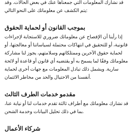
قد نشارك المعلومات التي جمعناها عنك في بعض الحالات. وقد
يتم الكشف عن معلوماتك على النحو التالي:
بموجب القانون أو لحماية الحقوق
إذا رأينا أن الإفصاح عن معلوماتك ضروري للاستجابة لإجراءات
قانونية، أو للتحقيق في انتهاكات محتملة لسياساتنا أو معالجتها، أو
لحماية حقوق الآخرين وممتلكاتهم وسلامتهم، يجوز لنا مشاركة
معلوماتك وفقًا لما يسمح به أو يقتضيه أي قانون أو قاعدة أو لائحة
سارية. ويشمل ذلك تبادل المعلومات مع جهات أخرى لحماية
أنفسنا من الاحتيال والحد من مخاطر الائتمان.
مقدمو خدمات الطرف الثالث
قد نشارك معلوماتك مع أطراف ثالثة تقدم خدمات لنا أو نيابة عنا،
بما في ذلك تحليل البيانات وخدمة الشحن.
شركاء الأعمال