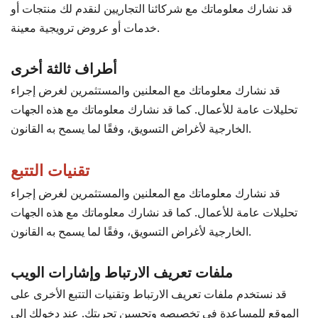
قد نشارك معلوماتك مع شركائنا التجاريين لنقدم لك منتجات أو
خدمات أو عروض ترويجية معينة.
أطراف ثالثة أخرى
قد نشارك معلوماتك مع المعلنين والمستثمرين لغرض إجراء
تحليلات عامة للأعمال. كما قد نشارك معلوماتك مع هذه الجهات
الخارجية لأغراض التسويق، وفقًا لما يسمح به القانون.
تقنيات التتبع
قد نشارك معلوماتك مع المعلنين والمستثمرين لغرض إجراء
تحليلات عامة للأعمال. كما قد نشارك معلوماتك مع هذه الجهات
الخارجية لأغراض التسويق، وفقًا لما يسمح به القانون.
ملفات تعريف الارتباط وإشارات الويب
قد نستخدم ملفات تعريف الارتباط وتقنيات التتبع الأخرى على
الموقع للمساعدة في تخصيصه وتحسين تجربتك. عند دخولك إلى