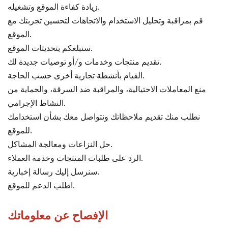
زيادة كفاءة الموقع وتشغيله.
قم بمراقبة وتحليل الاستخدام والاتجاهات لتحسين تجربتك مع
الموقع.
سنبلغكم بتحديثات الموقع.
تقديم منتجات وخدمات و/أو توصيات جديدة لك.
القيام بأنشطة تجارية أخرى حسب الحاجة.
منع المعاملات الاحتيالية، والمراقبة ضد السرقة، والحماية من
النشاط الإجرامي.
نطلب منك تقديم ملاحظاتك ونتواصل معك بشأن استخدامك
للموقع.
حل النزاعات ومعالجة المشاكل.
الرد على طلبات المنتجات وخدمة العملاء.
سنرسل إليك رسالة إخبارية.
اطلب الدعم للموقع.
الإفصاح عن معلوماتك