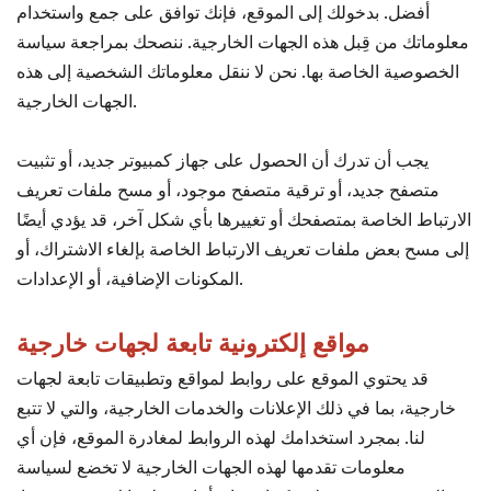
أفضل. بدخولك إلى الموقع، فإنك توافق على جمع واستخدام
معلوماتك من قِبل هذه الجهات الخارجية. ننصحك بمراجعة سياسة
الخصوصية الخاصة بها. نحن لا ننقل معلوماتك الشخصية إلى هذه
الجهات الخارجية.
يجب أن تدرك أن الحصول على جهاز كمبيوتر جديد، أو تثبيت
متصفح جديد، أو ترقية متصفح موجود، أو مسح ملفات تعريف
الارتباط الخاصة بمتصفحك أو تغييرها بأي شكل آخر، قد يؤدي أيضًا
إلى مسح بعض ملفات تعريف الارتباط الخاصة بإلغاء الاشتراك، أو
المكونات الإضافية، أو الإعدادات.
مواقع إلكترونية تابعة لجهات خارجية
قد يحتوي الموقع على روابط لمواقع وتطبيقات تابعة لجهات
خارجية، بما في ذلك الإعلانات والخدمات الخارجية، والتي لا تتبع
لنا. بمجرد استخدامك لهذه الروابط لمغادرة الموقع، فإن أي
معلومات تقدمها لهذه الجهات الخارجية لا تخضع لسياسة