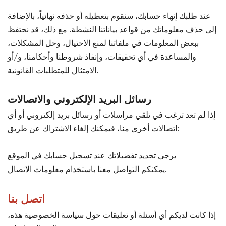
عند طلبك إنهاء حسابك، سنقوم بتعطيله أو حذفه نهائياً، بالإضافة
إلى حذف معلوماتك من قواعد بياناتنا النشطة. مع ذلك، قد نحتفظ
ببعض المعلومات في ملفاتنا لمنع الاحتيال، وحل المشكلات،
والمساعدة في أي تحقيقات، وإنفاذ شروطنا وأحكامنا، و/أو
الامتثال للمتطلبات القانونية.
رسائل البريد الإلكتروني والاتصالات
إذا لم تعد ترغب في تلقي مراسلات أو رسائل بريد إلكتروني أو أي
اتصالات أخرى منا، فيمكنك إلغاء الاشتراك عن طريق:
يرجى تحديد تفضيلاتك عند تسجيل حسابك في الموقع
يمكنكم التواصل معنا باستخدام معلومات الاتصال.
اتصل بنا
إذا كانت لديكم أي أسئلة أو تعليقات حول سياسة الخصوصية هذه،