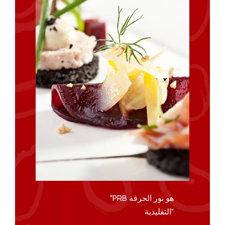
"PRB هو نور الحرفة
التقليدية"