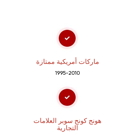
ماركات أمريكية ممتازة
1995-2010
هونج كونج سوبر العلامات
التجارية