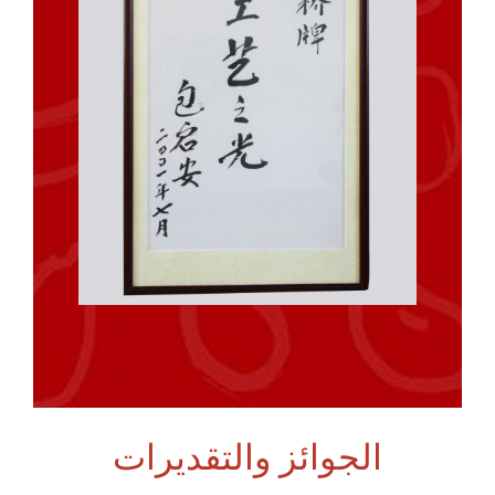
الجوائز والتقديرات