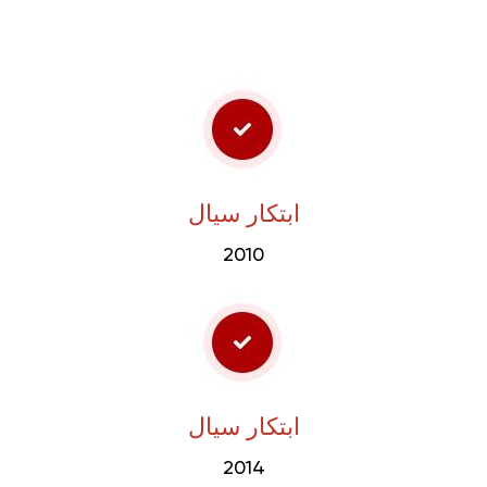
ابتكار سيال
2010
ابتكار سيال
2014