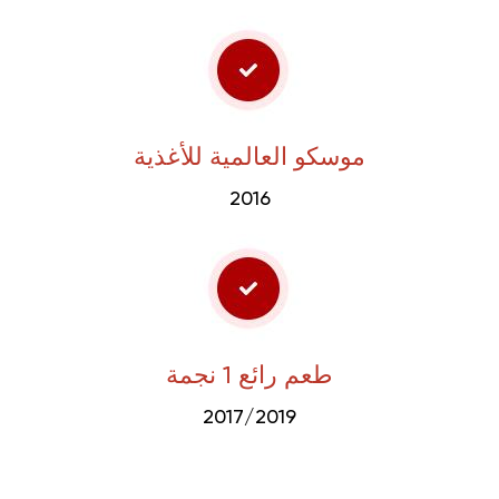
موسكو العالمية للأغذية
2016
طعم رائع 1 نجمة
2017/2019