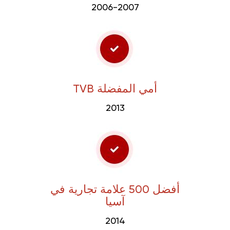
2006-2007
TVB أمي المفضلة
2013
أفضل 500 علامة تجارية في
آسيا
2014