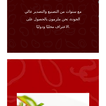
مع سنوات من التصنيع والتصدير عالي
الجودة، نحن ملزمون بالحصول على
الاعتراف محليًا ودوليًا.