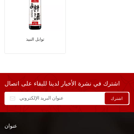
توابل النبيذ
اشترك في نشرة الأخبار لدينا للبقاء على اتصال
عنوان