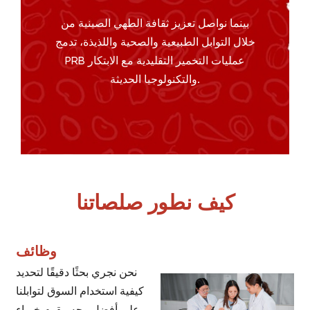
بينما نواصل تعزيز ثقافة الطهي الصينية من
خلال التوابل الطبيعية والصحية واللذيذة، تدمج
PRB عمليات التخمير التقليدية مع الابتكار
والتكنولوجيا الحديثة.
كيف نطور صلصاتنا
وظائف
نحن نجري بحثًا دقيقًا لتحديد
كيفية استخدام السوق لتوابلنا