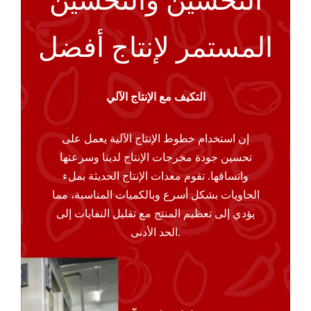
التحسين والتحسين
المستمر لإنتاج أفضل
التكيف مع الإنتاج الآلي
إن استخدام خطوط الإنتاج الآلية يعمل على
تحسين جودة مخرجات الإنتاج لدينا وسرعتها
واتساقها. تقوم معدات الإنتاج الحديثة بملء
الحاويات بشكل أسرع وبالكميات المناسبة، مما
يؤدي إلى تعظيم المنتج مع تقليل النفايات إلى
الحد الأدنى.