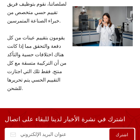
لصلصاتنا، نقوم بتوظيف فريق
تقييم حسي متخصص من
خبراء الصناعة المتمرسين.
يقومون بتقييم عينات من كل
دفعة والتحقق مما إذا كانت
هناك اختلافات حسية والتأكد
من أن التركيبة متسقة مع كل
منتج. فقط تلك التي اجتازت
التقييم الحسي يتم تحريرها
للشحن.
اشترك في نشرة الأخبار لدينا للبقاء على اتصال