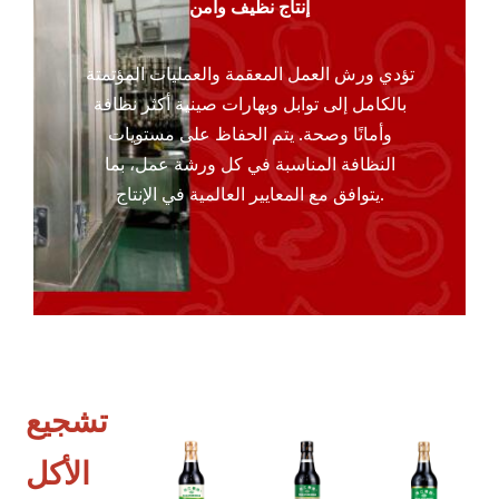
إنتاج نظيف وآمن
تؤدي ورش العمل المعقمة والعمليات المؤتمتة
بالكامل إلى توابل وبهارات صينية أكثر نظافة
وأمانًا وصحة. يتم الحفاظ على مستويات
النظافة المناسبة في كل ورشة عمل، بما
يتوافق مع المعايير العالمية في الإنتاج.
تشجيع
الأكل