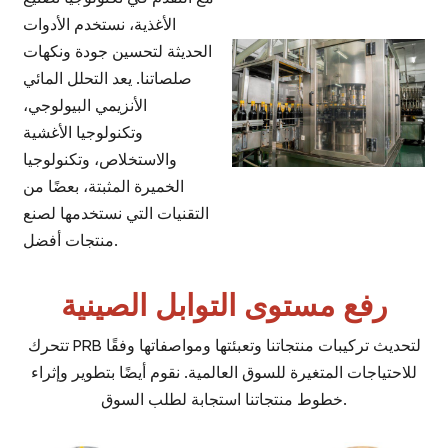
الأغذية، نستخدم الأدوات
الحديثة لتحسين جودة ونكهات
صلصاتنا. يعد التحلل المائي
الأنزيمي البيولوجي،
وتكنولوجيا الأغشية
والاستخلاص، وتكنولوجيا
الخميرة المثبتة، بعضًا من
التقنيات التي نستخدمها لصنع
منتجات أفضل.
رفع مستوى التوابل الصينية
تتحرك PRB لتحديث تركيبات منتجاتنا وتعبئتها ومواصفاتها وفقًا
للاحتياجات المتغيرة للسوق العالمية. نقوم أيضًا بتطوير وإثراء
خطوط منتجاتنا استجابة لطلب السوق.