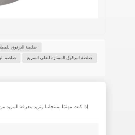
صلصة البرقوق للمطبخ
صلصة البرقوق الممتازة للقلي السريع
صلصة البر
إذا كنت مهتمًا بمنتجاتنا وتريد معرفة المزيد