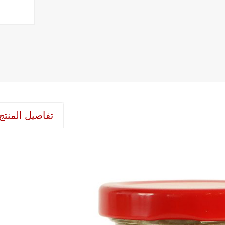
تفاصيل المنتج