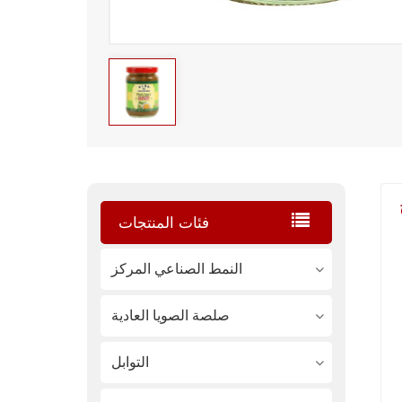
فئات المنتجات
النمط الصناعي المركز
صلصة الصويا العادية
التوابل