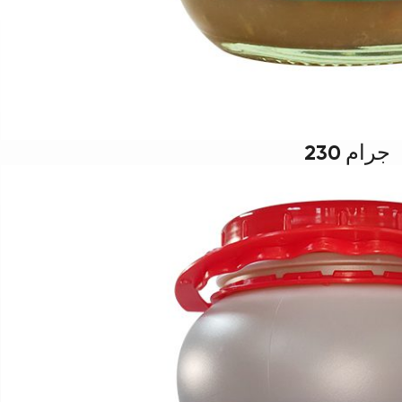
230 جرام