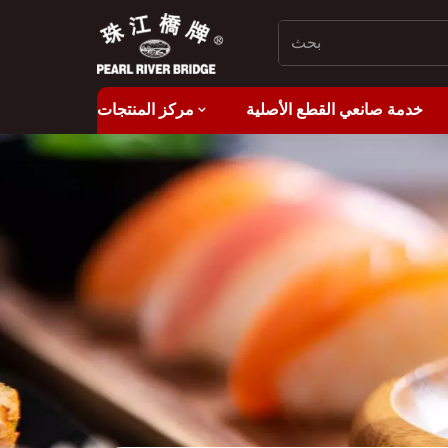
خدمة صانعي القطع الأصلية
مركز المنتجات