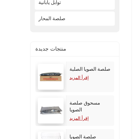
توابل يابانية
صلصة المحار
منتجات جديدة
صلصة الصويا الصلبة
إقرأ المزيد
مسحوق صلصة
الصويا
إقرأ المزيد
صلصة الصويا