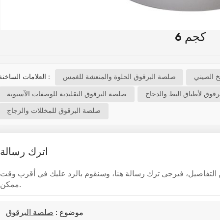
6 كجم
العلامات الساخنة :
 الصيني
صلصة البرقوق الحلوة والمنعشة للغمس
قوق لأطباق البط والدجاج
صلصة البرقوق التقليدية للوصفات الآسيوية
صلصة البرقوق للمخللات والزجاج
اترك رسالة
 من التفاصيل، فيرجى ترك رسالة هنا، وسنقوم بالرد عليك في أقرب وقت
ممكن.
موضوع :
صلصة البرقوق