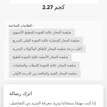
2.27 كجم
العلامات الساخنة :
صلصة المحار عالية الجودة للمطبخ الآسيوي
صلصة المحار الممتازة عالية الجودة للقلي السريع
أعلى درجة صلصة المحار لأطباق المأكولات البحرية
صلصة المحار الأصلية عالية الجودة للطبخ
صلصة المحار عالية الجودة للتتبيلات والصلصات
صلصة المحار الغنية والمالحة من الدرجة الأولى
اترك رسالة
إذا كنت مهتمًا بمنتجاتنا وتريد معرفة المزيد من التفاصيل،