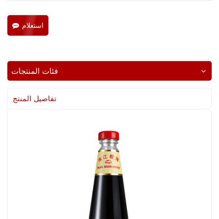
استعلام
فئات المنتجات
تفاصيل المنتج