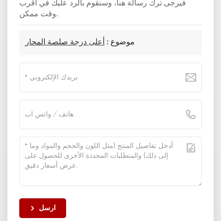
فيرجى ترك رسالة هنا، وسنقوم بالرد عليك في أقرب
وقت ممكن.
موضوع :
أعلى درجة صلصة المحار
ارسل