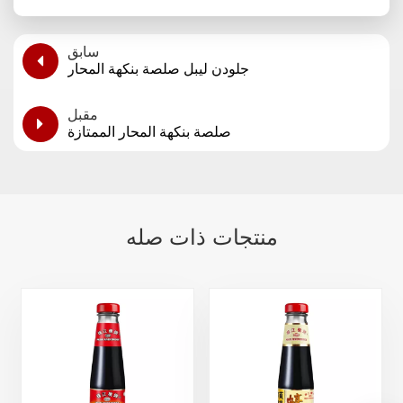
سابق
جلودن ليبل صلصة بنكهة المحار
مقبل
صلصة بنكهة المحار الممتازة
منتجات ذات صله