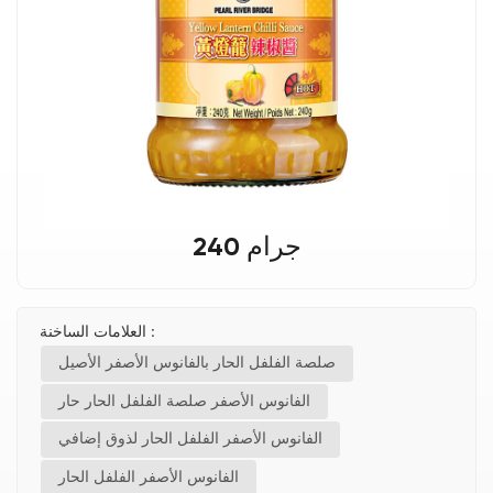
240 جرام
العلامات الساخنة :
صلصة الفلفل الحار بالفانوس الأصفر الأصيل
الفانوس الأصفر صلصة الفلفل الحار حار
الفانوس الأصفر الفلفل الحار لذوق إضافي
الفانوس الأصفر الفلفل الحار