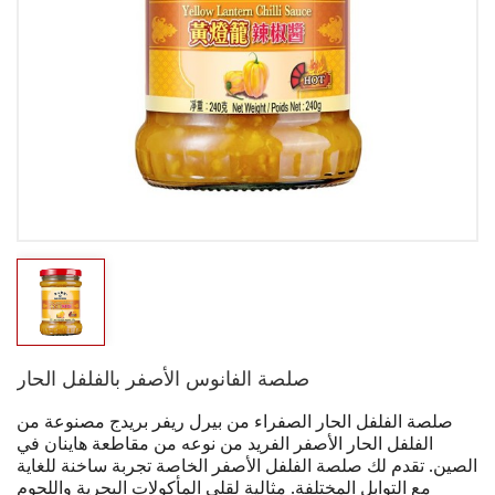
صلصة الفانوس الأصفر بالفلفل الحار
صلصة الفلفل الحار الصفراء من بيرل ريفر بريدج مصنوعة من
الفلفل الحار الأصفر الفريد من نوعه من مقاطعة هاينان في
الصين. تقدم لك صلصة الفلفل الأصفر الخاصة تجربة ساخنة للغاية
مع التوابل المختلفة. مثالية لقلي المأكولات البحرية واللحوم