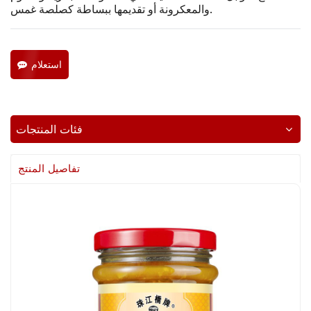
والمعكرونة أو تقديمها ببساطة كصلصة غمس.
استعلام
فئات المنتجات
تفاصيل المنتج