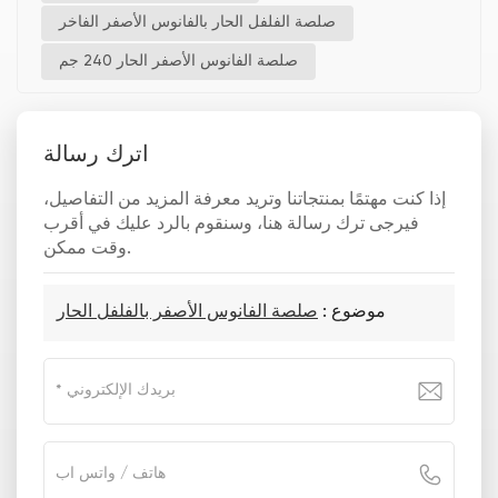
صلصة الفلفل الحار بالفانوس الأصفر الفاخر
صلصة الفانوس الأصفر الحار 240 جم
اترك رسالة
إذا كنت مهتمًا بمنتجاتنا وتريد معرفة المزيد من التفاصيل،
فيرجى ترك رسالة هنا، وسنقوم بالرد عليك في أقرب
وقت ممكن.
موضوع :
صلصة الفانوس الأصفر بالفلفل الحار