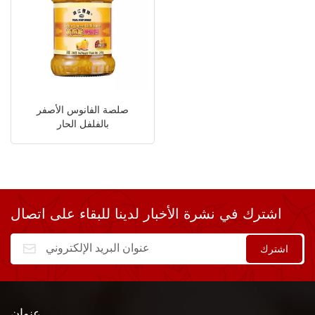
صلصة الفانوس الأصفر
بالفلفل الحار
اشترك في نشرة الأخبار لدينا للبقاء على اتصال
عنوان