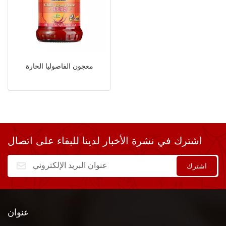
معجون الفاصوليا الحارة
اشترك في نشرة الأخبار لدينا للبقاء على اتصال
عنوان