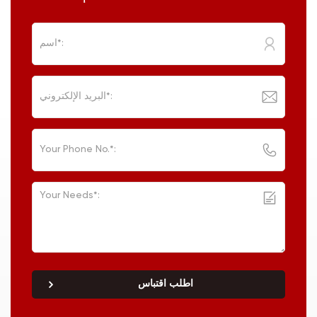
اطلب اقتباس