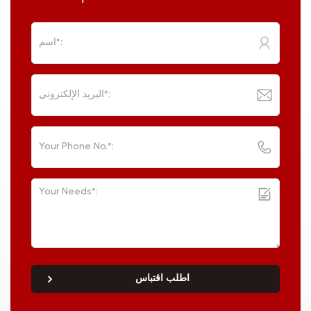
اطلب اقتباس