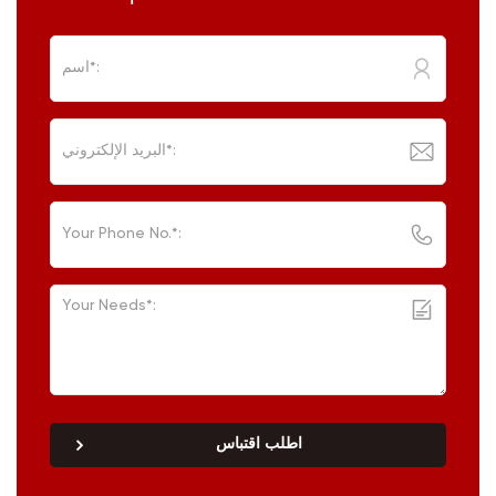
اطلب اقتباس