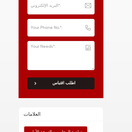
اطلب اقتباس
العلامات