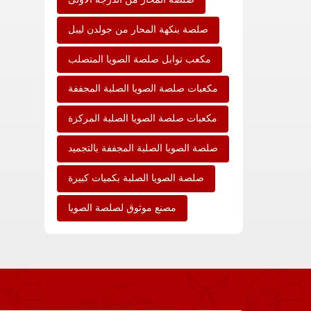
صلصة المحار من الدرجة الأولى
صلصة بنكهة المحار من جولدن ليبل
مكعب توابل صلصة الصويا المتصلب
مكعبات صلصة الصويا الصلبة المجففة
مكعبات صلصة الصويا الصلبة المركزة
صلصة الصويا الصلبة المجففة بالتجميد
صلصة الصويا الصلبة بكميات كبيرة
مصنع موثوق لصلصة الصويا