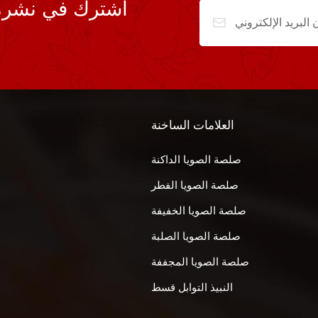
اشترك في نشرة ال
العلامات الساخنة
صلصة الصويا الداكنة
صلصة الصويا الفطر
صلصة الصويا الخفيفة
صلصة الصويا الصلبة
صلصة الصويا المجففة
النبيذ التوابل قسط