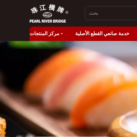
خدمة صانعي القطع الأصلية
مركز المنتجات