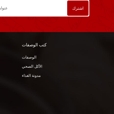
كتب الوصفات
الوصفات
الأكل الصحي
مدونة الغذاء