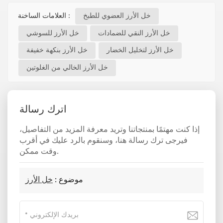
العلامات الساخنة :
خل الأرز العضوي للطبخ
خل الأرز النقي للضمادات
خل الأرز للسوشي
خل الأرز لتخليل الخضار
خل الأرز بنكهة خفيفة
خل الأرز الخالي من الغلوتين
اترك رسالة
إذا كنت مهتمًا بمنتجاتنا وتريد معرفة المزيد من التفاصيل،
فيرجى ترك رسالة هنا، وسنقوم بالرد عليك في أقرب
وقت ممكن.
موضوع :
خل الأرز