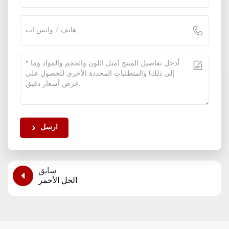
ارسل
سابق
الخل الأحمر