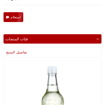
استعلام
فئات المنتجات
تفاصيل المنتج