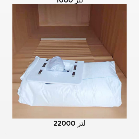
22000 لتر