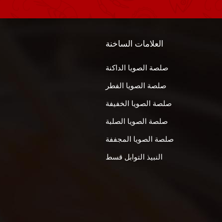
العلامات الساخنة
صلصة الصويا الداكنة
صلصة الصويا الفطر
صلصة الصويا الخفيفة
صلصة الصويا الصلبة
صلصة الصويا المجففة
النبيذ التوابل قسط