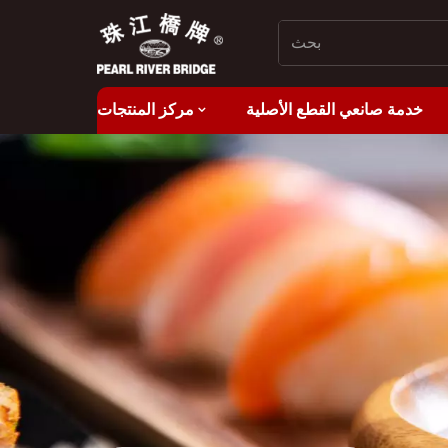
خدمة صانعي القطع الأصلية
مركز المنتجات