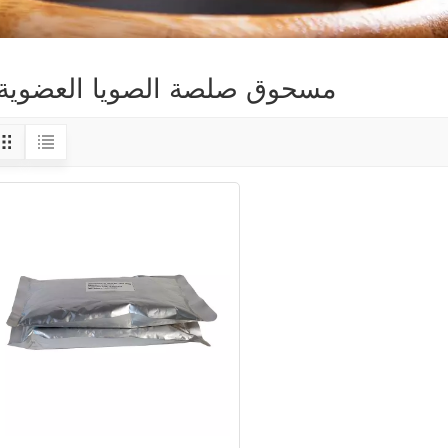
مسحوق صلصة الصويا العضوية