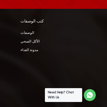
كتب الوصفات
الوصفات
الأكل الصحي
مدونة الغذاء
Need Help? Chat
With Us