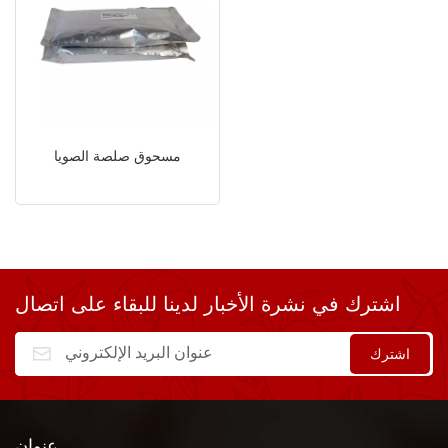
مسحوق صلصة الصويا
اشترك في نشرة الأخبار لدينا للبقاء على اتصال
عنوان