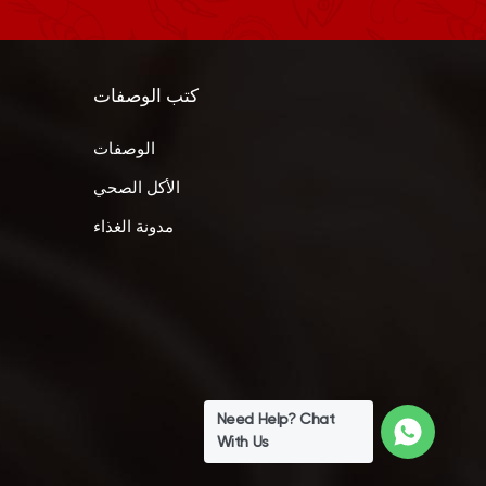
كتب الوصفات
الوصفات
الأكل الصحي
مدونة الغذاء
Need Help? Chat
With Us