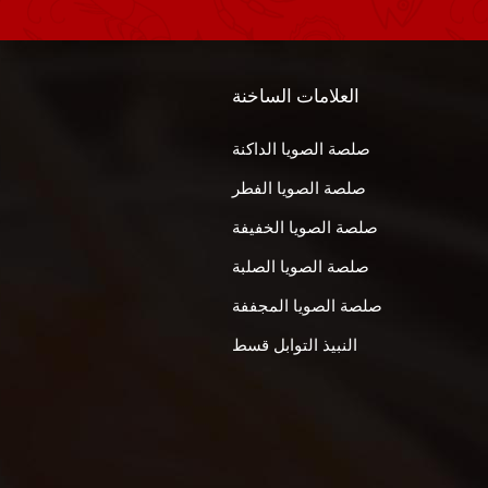
العلامات الساخنة
صلصة الصويا الداكنة
صلصة الصويا الفطر
صلصة الصويا الخفيفة
صلصة الصويا الصلبة
صلصة الصويا المجففة
النبيذ التوابل قسط