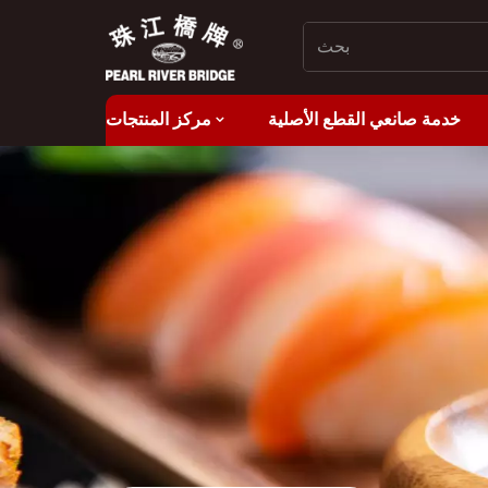
خدمة صانعي القطع الأصلية
مركز المنتجات