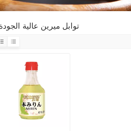
توابل ميرين عالية الجودة