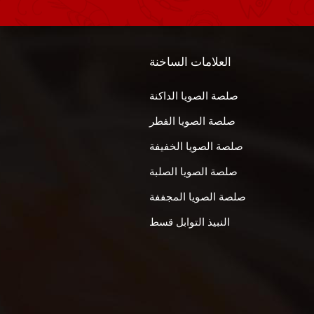
العلامات الساخنة
صلصة الصويا الداكنة
صلصة الصويا الفطر
صلصة الصويا الخفيفة
صلصة الصويا الصلبة
صلصة الصويا المجففة
النبيذ التوابل قسط