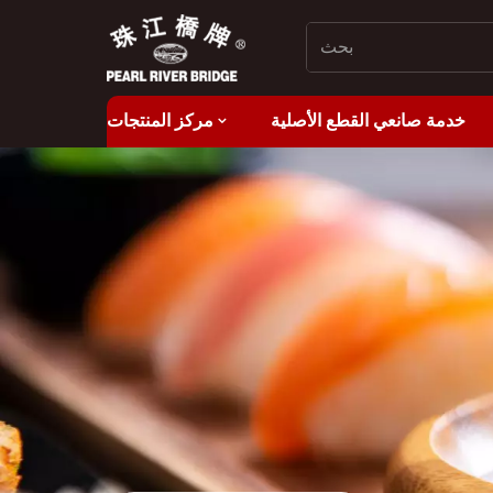
خدمة صانعي القطع الأصلية
مركز المنتجات