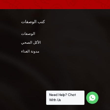
كتب الوصفات
الوصفات
الأكل الصحي
مدونة الغذاء
Need Help? Chat
With Us