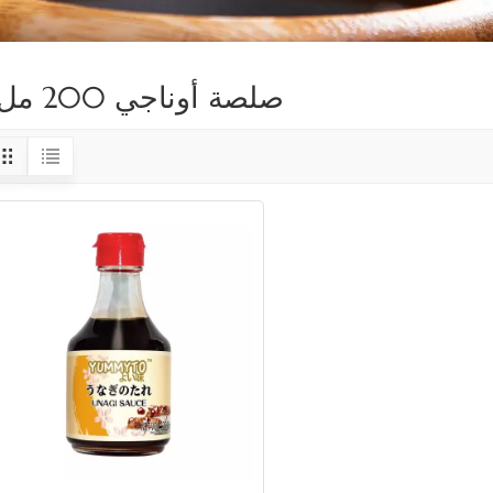
صلصة أوناجي 200 مل