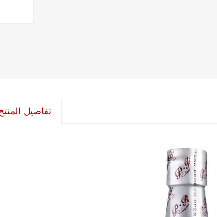
تفاصيل المنتج