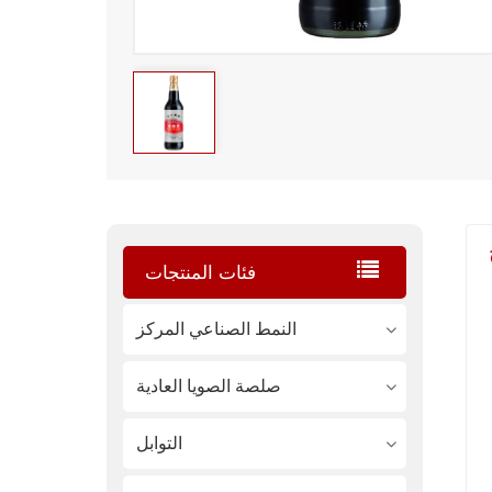
فئات المنتجات
النمط الصناعي المركز
صلصة الصويا العادية
التوابل