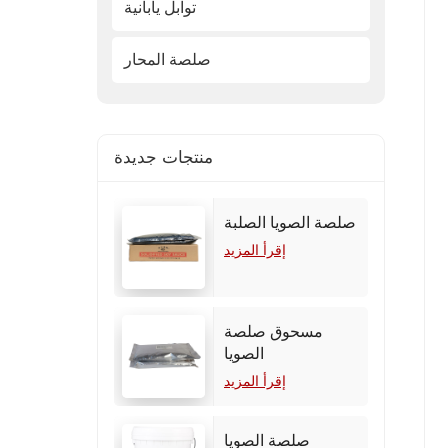
توابل يابانية
صلصة المحار
منتجات جديدة
صلصة الصويا الصلبة
إقرأ المزيد
مسحوق صلصة
الصويا
إقرأ المزيد
صلصة الصويا