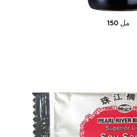
150 مل