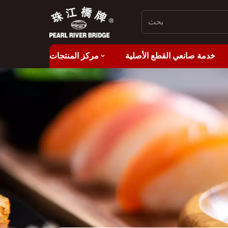
خدمة صانعي القطع الأصلية
مركز المنتجات