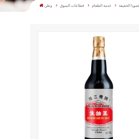
صويا الخفيفة
خدمة الطعام
قطاعات السوق
وطن