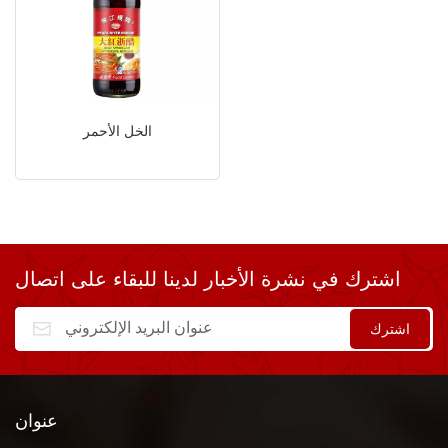
الخل الأحمر
اشترك في نشرة الأخبار لدينا للبقاء على اتصال
عنوان