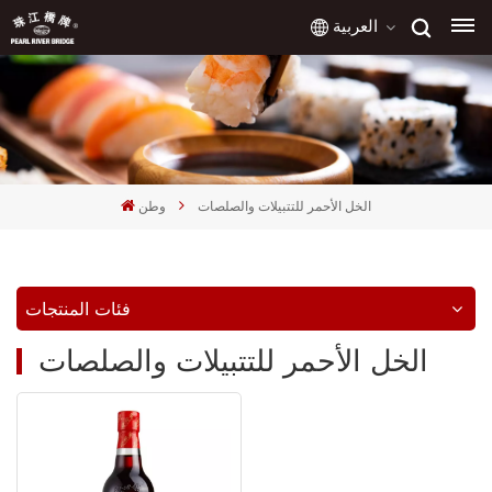
العربية
English
français
الخل الأحمر للتتبيلات والصلصات
وطن
русский
español
فئات المنتجات
العربية
الخل الأحمر للتتبيلات والصلصات