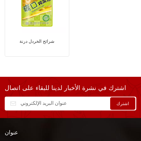
شرائح الخردل درنة
اشترك في نشرة الأخبار لدينا للبقاء على اتصال
عنوان