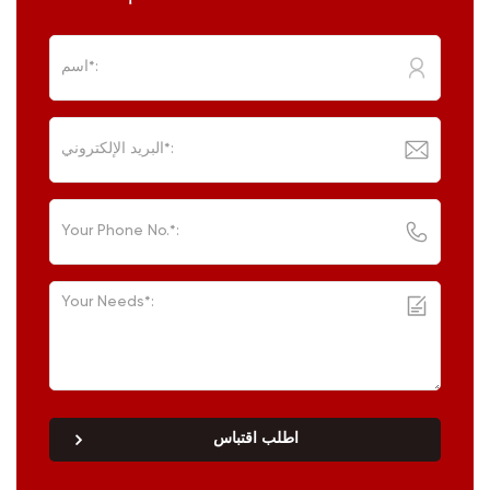
اطلب اقتباس