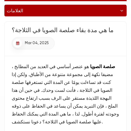
العلامات
ما هي مدة بقاء صلصة الصويا في الثلاجة؟
Mar 04, 2025
صلصة الصويا
هو عنصر أساسي في العديد من المطابخ ،
مضيفا نكهة إلى مجموعة متنوعة من الأطباق. ولكن إذا
كنت قد تساءلت يومًا عن المدة التي تستغرقها صلصة
الصويا في الثلاجة ، فأنت لست وحدك. في حين أن هذا
البهجة اللذيذة مستقر على الرف بسبب ارتفاع محتوى
الملح ، فإن التبريد يمكن أن يساعد في الحفاظ على ذوقه
وجودته لفترة أطول. لذا ، ما هي المدة التي يمكنك الحفاظ
عليها صلصة الصويا في الثلاجة؟ دعونا نستكشف.