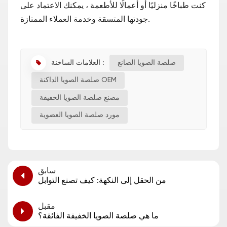
كنت طباخًا منزليًا أو أعمالًا للأطعمة ، يمكنك الاعتماد على
جودتها المتسقة وخدمة العملاء الممتازة.
العلامات الساخنة :
صلصة الصويا الصانع
صلصة الصويا الداكنة OEM
مصنع صلصة الصويا الخفيفة
مورد صلصة الصويا العضوية
سابق
من الحقل إلى النكهة: كيف تصنع التوابل
مقبل
ما هي صلصة الصويا الخفيفة الفائقة؟