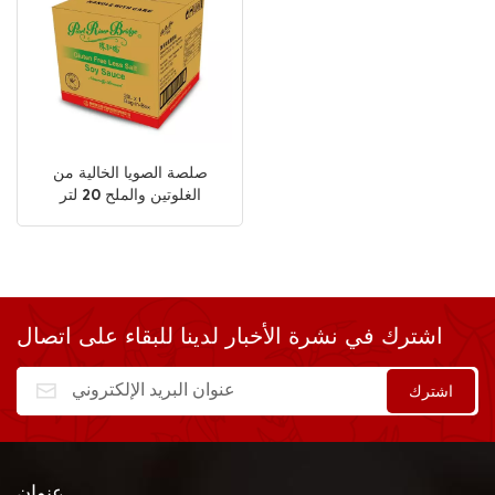
صلصة الصويا الخالية من
الغلوتين والملح 20 لتر
اشترك في نشرة الأخبار لدينا للبقاء على اتصال
عنوان