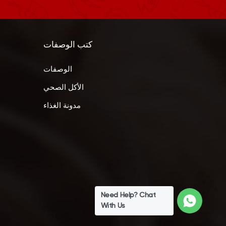
كتب الوصفات
الوصفات
الأكل الصحي
مدونة الغذاء
Need Help? Chat
With Us