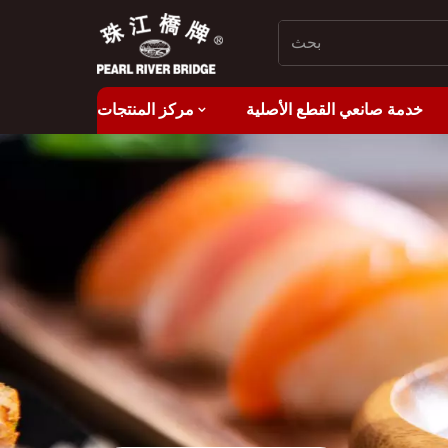
خدمة صانعي القطع الأصلية
مركز المنتجات