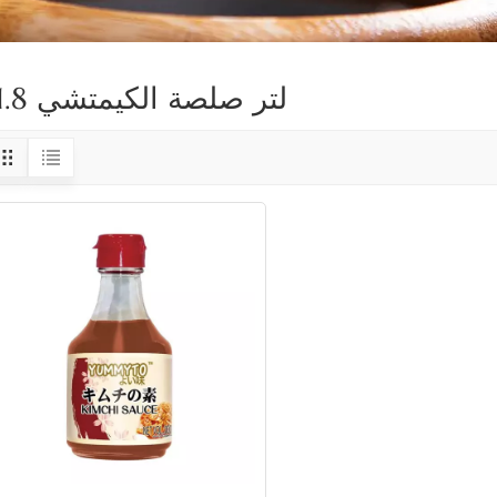
1.8 لتر صلصة الكيمتشي