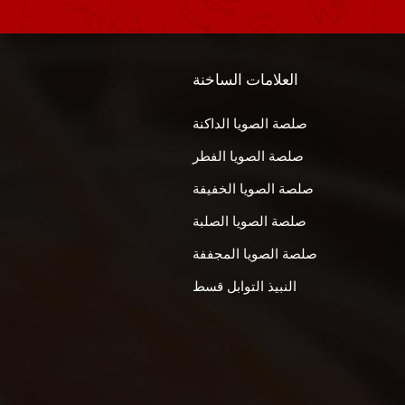
العلامات الساخنة
صلصة الصويا الداكنة
صلصة الصويا الفطر
صلصة الصويا الخفيفة
صلصة الصويا الصلبة
صلصة الصويا المجففة
النبيذ التوابل قسط