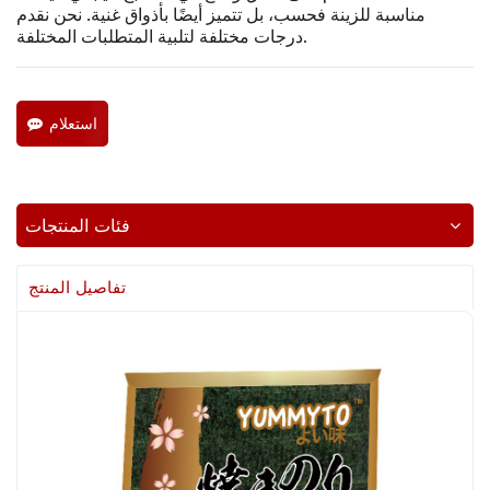
مناسبة للزينة فحسب، بل تتميز أيضًا بأذواق غنية. نحن نقدم
درجات مختلفة لتلبية المتطلبات المختلفة.
استعلام
فئات المنتجات
تفاصيل المنتج