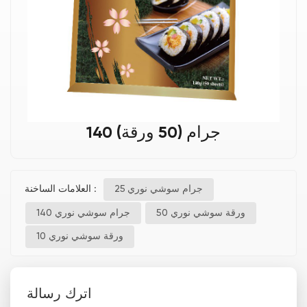
140 جرام (50 ورقة)
العلامات الساخنة :
25 جرام سوشي نوري
50 ورقة سوشي نوري
140 جرام سوشي نوري
10 ورقة سوشي نوري
اترك رسالة