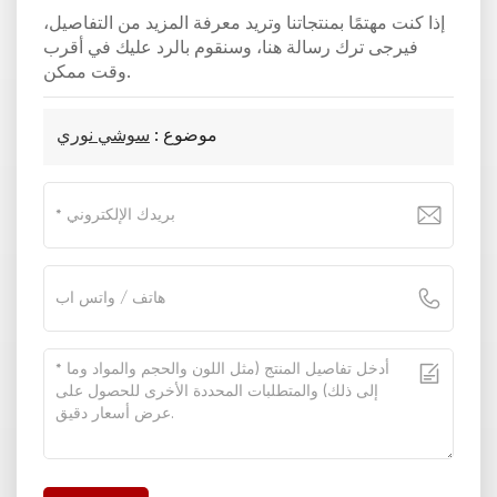
إذا كنت مهتمًا بمنتجاتنا وتريد معرفة المزيد من التفاصيل،
فيرجى ترك رسالة هنا، وسنقوم بالرد عليك في أقرب
وقت ممكن.
موضوع :
سوشي نوري