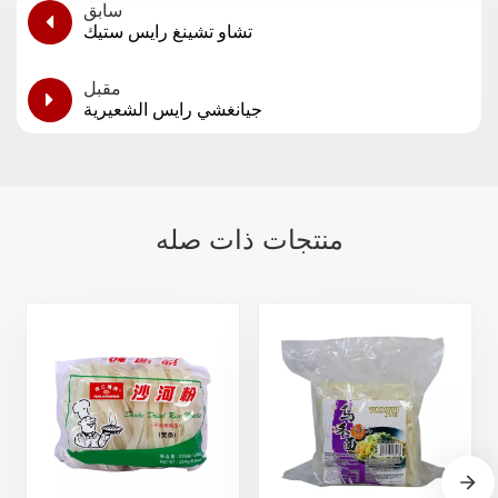
سابق
تشاو تشينغ رايس ستيك
مقبل
جيانغشي رايس الشعيرية
منتجات ذات صله