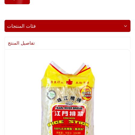
فئات المنتجات
تفاصيل المنتج