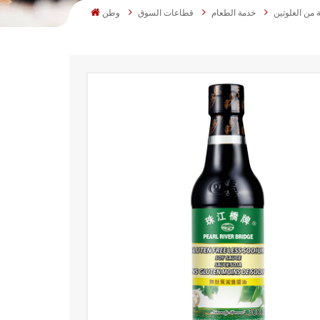
 من الغلوتين
خدمة الطعام
قطاعات السوق
وطن