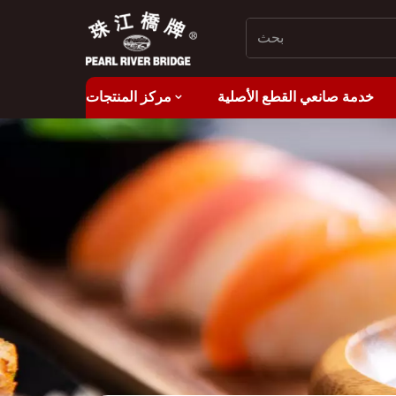
خدمة صانعي القطع الأصلية
مركز المنتجات