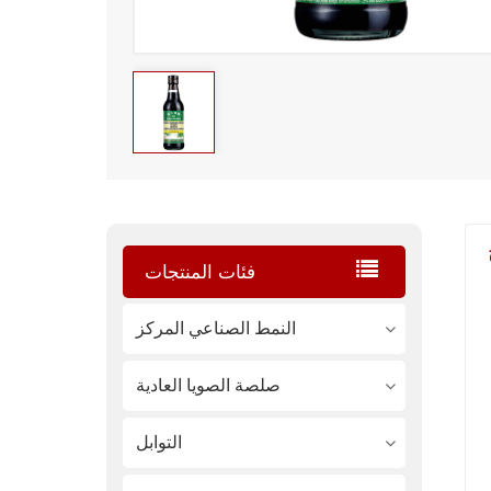
فئات المنتجات
النمط الصناعي المركز
صلصة الصويا العادية
التوابل