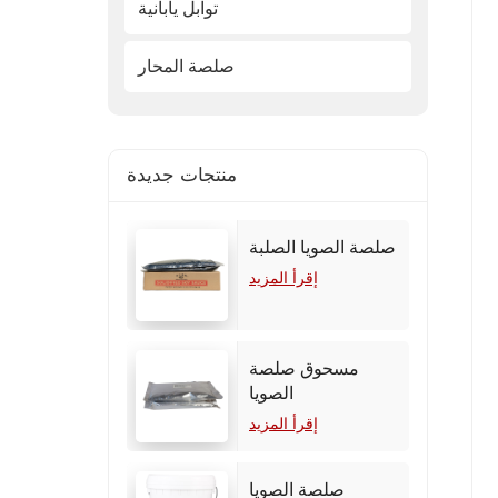
توابل يابانية
صلصة المحار
منتجات جديدة
صلصة الصويا الصلبة
إقرأ المزيد
مسحوق صلصة
الصويا
إقرأ المزيد
صلصة الصويا