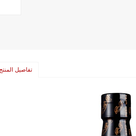
تفاصيل المنتج