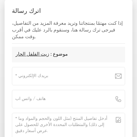
اترك رسالة
إذا كنت مهتمًا بمنتجاتنا وتريد معرفة المزيد من التفاصيل،
فيرجى ترك رسالة هنا، وسنقوم بالرد عليك في أقرب
وقت ممكن.
موضوع :
زيت الفلفل الحار