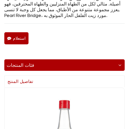
أصيلة. مثالي لكل من الطهاة المنزليين والطهاة المحترفين، فهو
يعزز مجموعة متنوعة من الأطباق، مما يجعل كل وجبة لا تنسى.
Pearl River Bridge، مورد زيت الفلفل الحار الموثوق به.
استعلام
فئات المنتجات
تفاصيل المنتج