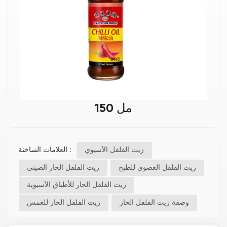
150 مل
العلامات الساخنة :
زيت الفلفل الآسيوي
زيت الفلفل العضوي للطبخ
زيت الفلفل الحار الصيني
زيت الفلفل الحار للأطباق الآسيوية
وصفة زيت الفلفل الحار
زيت الفلفل الحار للغمس