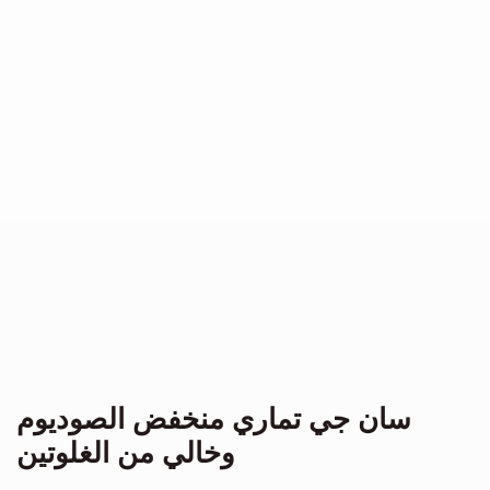
سان جي تماري منخفض الصوديوم
وخالي من الغلوتين