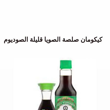
كيكومان صلصة الصويا قليلة الصوديوم