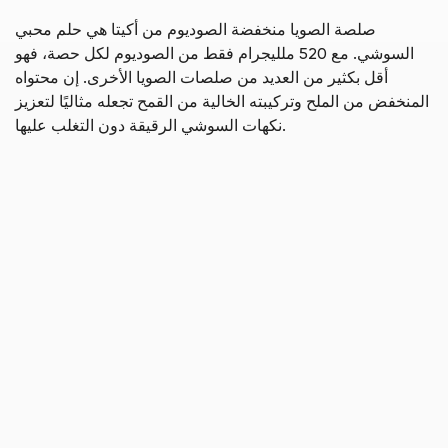
صلصة الصويا منخفضة الصوديوم من أكيتا هي حلم محبي
السوشي. مع 520 ملليجرام فقط من الصوديوم لكل حصة، فهو
أقل بكثير من العديد من صلصات الصويا الأخرى. إن محتواه
المنخفض من الملح وتركيبته الخالية من القمح تجعله مثاليًا لتعزيز
نكهات السوشي الرقيقة دون التغلب عليها.