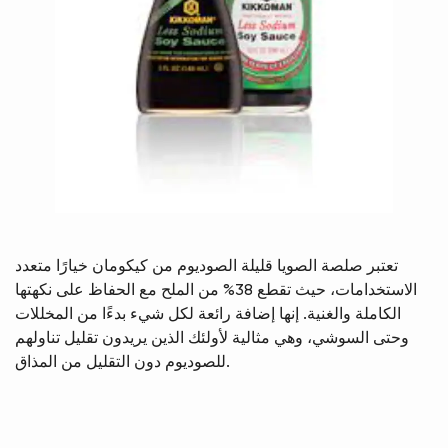
تعتبر صلصة الصويا قليلة الصوديوم من كيكومان خيارًا متعدد
الاستخدامات، حيث تقطع 38% من الملح مع الحفاظ على نكهتها
الكاملة والغنية. إنها إضافة رائعة لكل شيء بدءًا من المخللات
وحتى السوشي، وهي مثالية لأولئك الذين يريدون تقليل تناولهم
للصوديوم دون التقليل من المذاق.