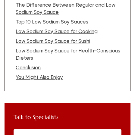
The Difference Between Regular and Low
Sodium Soy Sauce
Top 10 Low Sodium Soy Sauces
Low Sodium Soy Sauce for Cooking
Low Sodium Soy Sauce for Sushi
Low Sodium Soy Sauce for Health-Conscious
Dieters
Conclusion
You Might Also Enjoy
Talk to Specialists