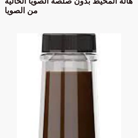
هالة المحيط بدون صلصة الصويا الخالية
من الصويا