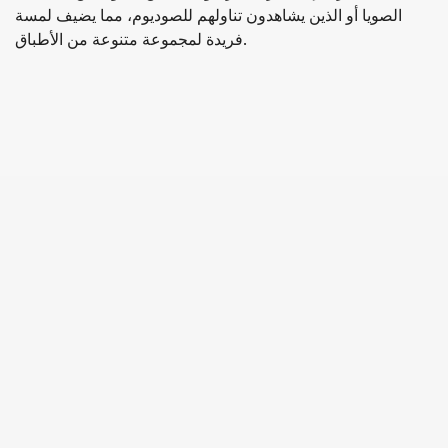
الصويا أو الذين يشاهدون تناولهم للصوديوم، مما يضيف لمسة
فريدة لمجموعة متنوعة من الأطباق.