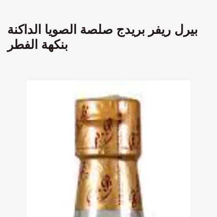
بيرل ريفر بريدج صلصة الصويا الداكنة
بنكهة الفطر