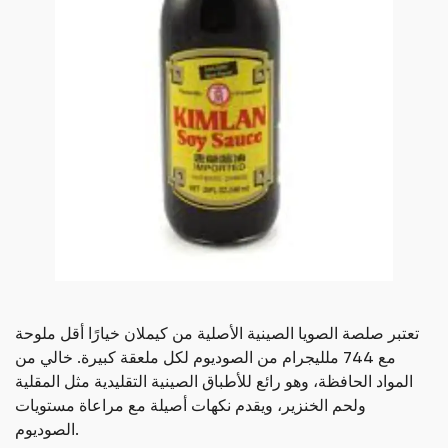
تعتبر صلصة الصويا الصينية الأصلية من كيملان خيارًا أقل ملوحة
مع 744 ملليجرام من الصوديوم لكل ملعقة كبيرة. خالي من
المواد الحافظة، وهو رائع للأطباق الصينية التقليدية مثل المقلية
ولحم الخنزير، ويقدم نكهات أصيلة مع مراعاة مستويات
الصوديوم.