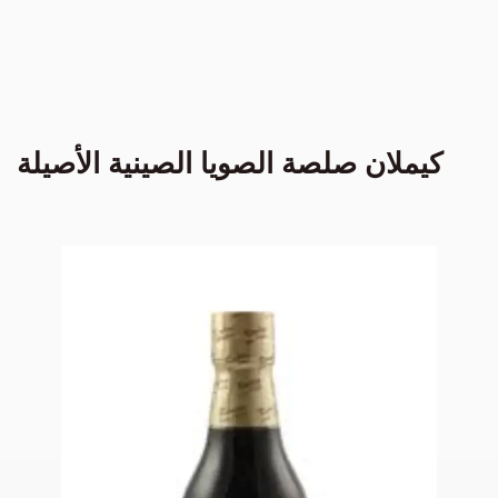
كيملان صلصة الصويا الصينية الأصيلة